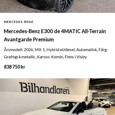
MERCEDES-BENZ
Mercedes-Benz E300 de 4MATIC All-Terrain
Avantgarde Premium
Årsmodell: 2026, Mil: 1, Hybrid el/diesel, Automatisk, Färg:
Grafitgrå metallic, Kaross: Kombi, Finns i Visby
838 750 kr