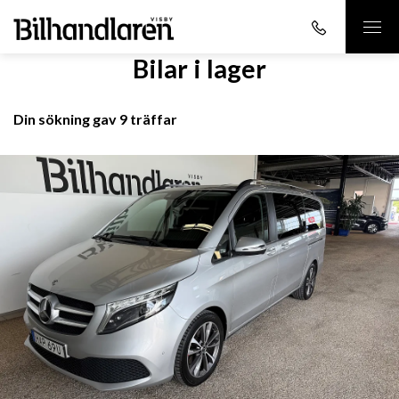
Bilar i lager
Din sökning gav 9 träffar