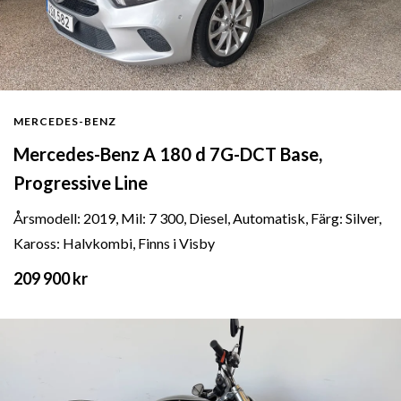
MERCEDES-BENZ
Mercedes-Benz A 180 d 7G-DCT Base,
Progressive Line
Årsmodell: 2019, Mil: 7 300, Diesel, Automatisk, Färg: Silver,
Kaross: Halvkombi, Finns i Visby
209 900 kr