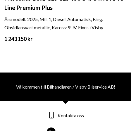
Line Premium Plus
Årsmodell: 2025, Mil: 1, Diesel, Automatisk, Färg:
Obsidiansvart metallic, Kaross: SUV, Finns i Visby
1 243 150 kr
Välkommen till Bilhandlaren / Visby Bilservice AB!
Kontakta oss