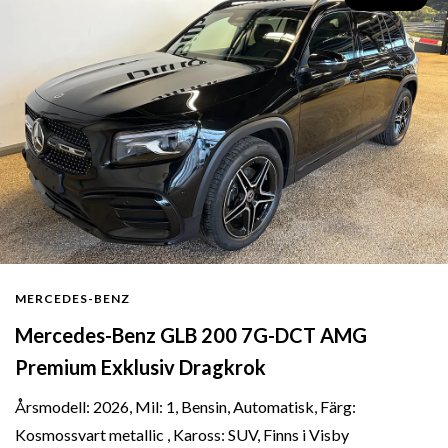
MERCEDES-BENZ
Mercedes-Benz GLB 200 7G-DCT AMG
Premium Exklusiv Dragkrok
Årsmodell: 2026, Mil: 1, Bensin, Automatisk, Färg:
Kosmossvart metallic , Kaross: SUV, Finns i Visby