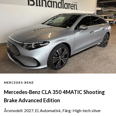
MERCEDES-BENZ
Mercedes-Benz CLA 350 4MATIC Shooting
Brake Advanced Edition
Årsmodell: 2027, El, Automatisk, Färg: High-tech silver